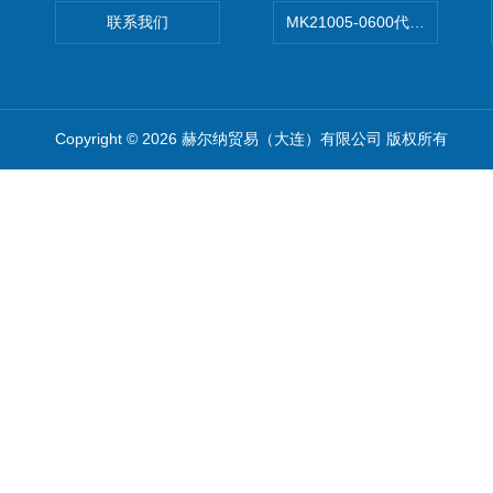
联系我们
MK21005-0600代理德国MK T
Copyright © 2026 赫尔纳贸易（大连）有限公司 版权所有