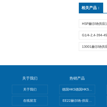
相关产品：
关于我们
热销产品
关于我们
德国HKS德国HKS液压旋转摆
在线留言
EE22赫尔纳-供应MichaelRie