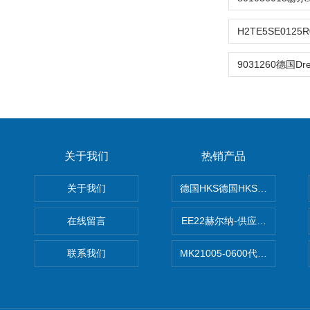
关于我们
热销产品
关于我们
德国HKS德国HKS液压旋转摆
在线留言
EE22赫尔纳-供应MichaelRie
联系我们
MK21005-0600代理德国MK T