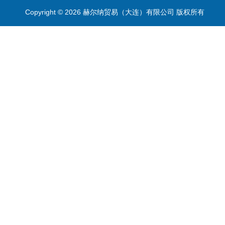
Copyright © 2026 赫尔纳贸易（大连）有限公司 版权所有